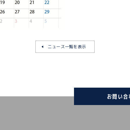
ニュース一覧を表示
お問い合