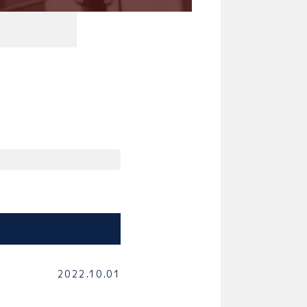
2022.10.01