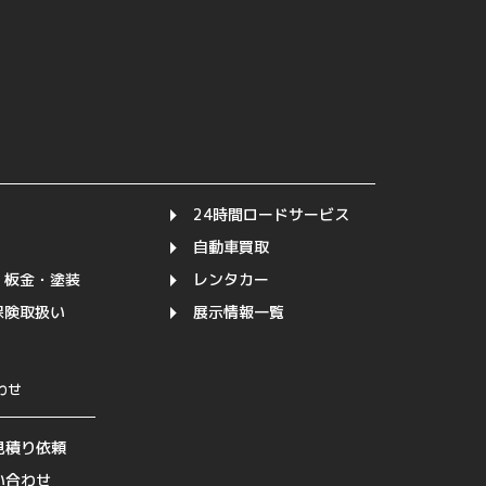
24時間ロードサービス
自動車買取
・板金・塗装
レンタカー
保険取扱い
展示情報一覧
わせ
見積り依頼
い合わせ