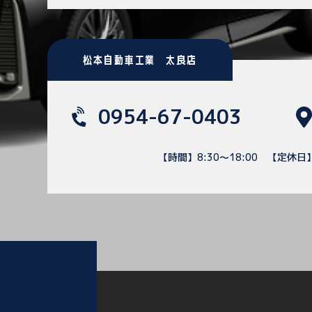
松本自動車工業 太良店
0954-67-0403
【時間】8:30～18:00
【定休日