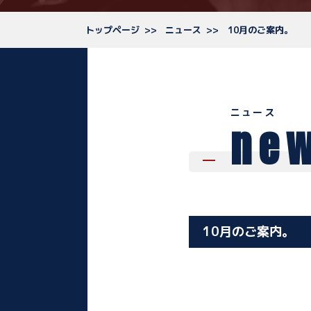
トップページ
ニュース
10月のご案内。
ニュース
ne
10月のご案内。