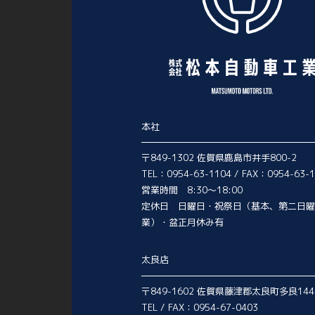
本社
〒849-1302 佐賀県鹿島市井手800-2
TEL：0954-63-1104 / FAX：0954-63-
営業時間 8:30～18:00
定休日 日曜日・祝祭日（基本、第二日曜
業）・盆正月休み有
太良店
〒849-1602 佐賀県藤津郡太良町多良144
TEL / FAX：0954-67-0403