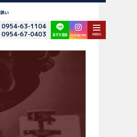
取扱い
0954-63-1104
0954-67-0403
Instagram
友だち追加