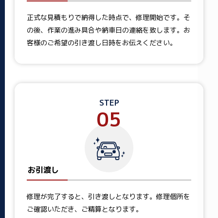
正式な見積もりで納得した時点で、修理開始です。そ
の後、作業の進み具合や納車日の連絡を致します。お
客様のご希望の引き渡し日時をお伝えください。
STEP
05
お引渡し
修理が完了すると、引き渡しとなります。修理個所を
ご確認いただき、ご精算となります。