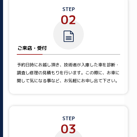
STEP
02
ご来店・受付
予約日時にお越し頂き、技術者が入庫した車を診断・
調査し修理の見積もりを行います。この際に、お車に
関して気になる事など、お気軽にお申し出て下さい。
STEP
03