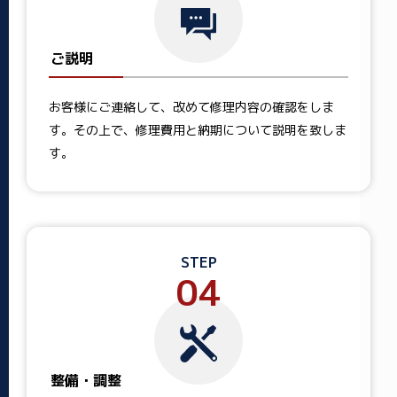
ご説明
お客様にご連絡して、改めて修理内容の確認をしま
す。その上で、修理費用と納期について説明を致しま
す。
STEP
04
整備・調整