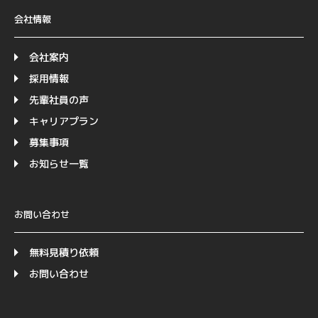
会社情報
会社案内
採用情報
先輩社員の声
キャリアプラン
募集事項
お知らせ一覧
お問い合わせ
無料見積り依頼
お問い合わせ