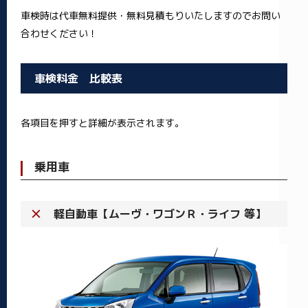
車検時は代車無料提供・無料見積もりいたしますのでお問い
合わせください！
車検料金 比較表
各項目を押すと詳細が表示されます。
乗用車
軽自動車【ムーヴ・ワゴンＲ・ライフ 等】