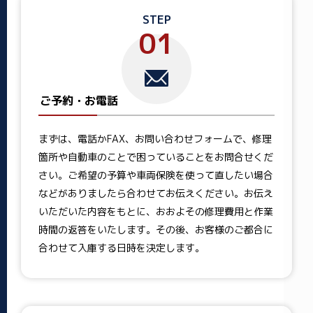
STEP
01
ご予約・お電話
まずは、電話かFAX、お問い合わせフォームで、修理
箇所や自動車のことで困っていることをお問合せくだ
さい。ご希望の予算や車両保険を使って直したい場合
などがありましたら合わせてお伝えください。お伝え
いただいた内容をもとに、おおよその修理費用と作業
時間の返答をいたします。その後、お客様のご都合に
合わせて入庫する日時を決定します。