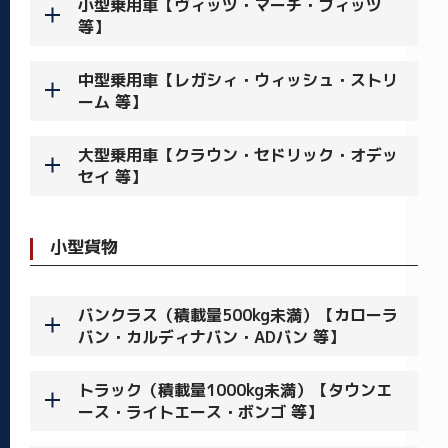
小型乗用車【ヴィッツ・マーチ・フィッツ
等】
中型乗用車【レガシィ・ウィッシュ・ストリ
ーム 等】
大型乗用車【クラウン・セドリック・オデッ
セイ 等】
小型貨物
バンクラス（積載量500kg未満）【カローラ
バン・カルディナバン・ADバン 等】
トラック（積載量1000kg未満）【タウンエ
ース・ライトエース・ボンゴ 等】