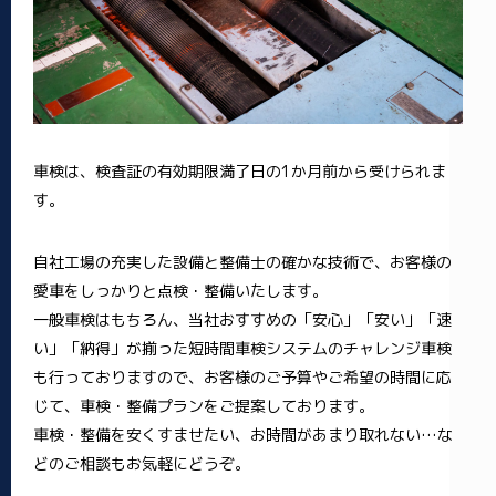
車検は、検査証の有効期限満了日の1か月前から受けられま
す。
自社工場の充実した設備と整備士の確かな技術で、お客様の
愛車をしっかりと点検・整備いたします。
一般車検はもちろん、当社おすすめの「安心」「安い」「速
い」「納得」が揃った短時間車検システムのチャレンジ車検
も行っておりますので、お客様のご予算やご希望の時間に応
じて、車検・整備プランをご提案しております。
車検・整備を安くすませたい、お時間があまり取れない…な
どのご相談もお気軽にどうぞ。