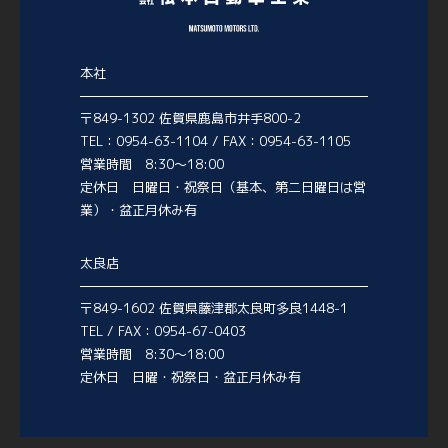
本社
〒849-1302 佐賀県鹿島市井手800-2
TEL：0954-63-1104 / FAX：0954-63-1105
営業時間 8:30～18:00
定休日 日曜日・祝祭日（基本、第二日曜日は営
業）・盆正月休み有
太良店
〒849-1602 佐賀県藤津郡太良町多良1448-1
TEL / FAX：0954-67-0403
営業時間 8:30～18:00
定休日 日曜・祝祭日・盆正月休み有