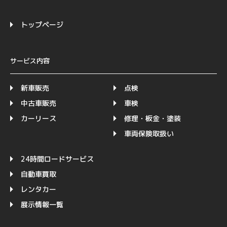
トップページ
サービス内容
新車販売
点検
中古車販売
車検
カーリース
修理・板金・塗装
車両保険取扱い
24時間ロードサービス
自動車買取
レンタカー
展示情報一覧