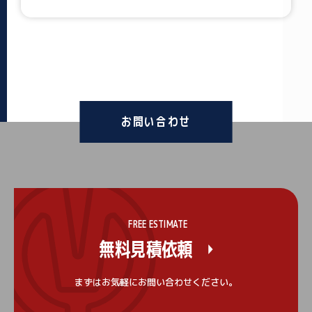
お問い合わせ
FREE ESTIMATE
無料見積依頼
まずはお気軽にお問い合わせください。