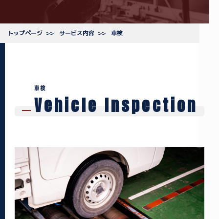
トップページ
サービス内容
車検
車検
Vehicle Inspection