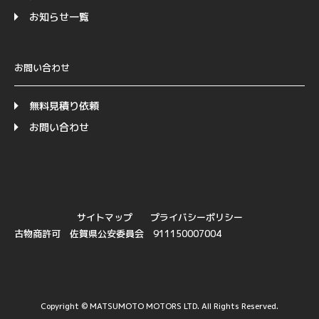
お知らせ一覧
お問い合わせ
無料見積り依頼
お問い合わせ
サイトマップ
プライバシーポリシー
古物商許可 佐賀県公安委員会 911150007004
Copyright © MATSUMOTO MOTORS LTD. All Rights Reserved.