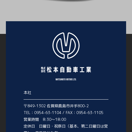
本社
〒849-1302 佐賀県鹿島市井手800-2
TEL：0954-63-1104 / FAX：0954-63-1105
営業時間 8:30～18:00
定休日 日曜日・祝祭日（基本、第二日曜日は営