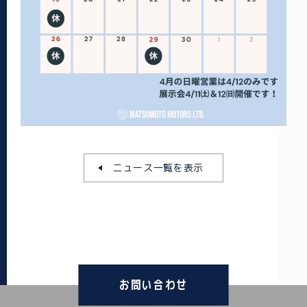
ニュース一覧を表示
お問い合わせ