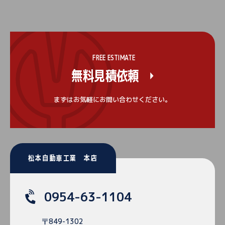
FREE ESTIMATE
無料見積依頼
まずはお気軽にお問い合わせください。
松本自動車工業 本店
0954-63-1104
〒849-1302