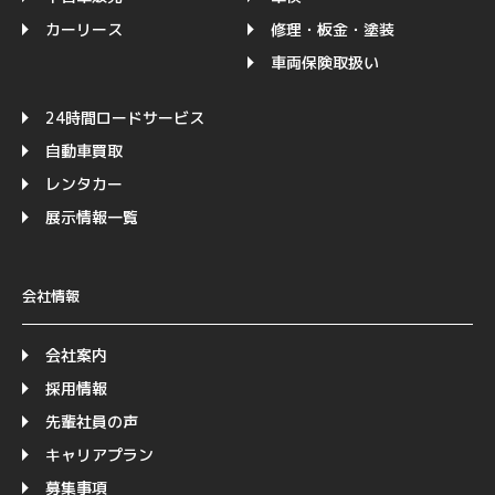
カーリース
修理・板金・塗装
車両保険取扱い
24時間ロードサービス
自動車買取
レンタカー
展示情報一覧
会社情報
会社案内
採用情報
先輩社員の声
キャリアプラン
募集事項