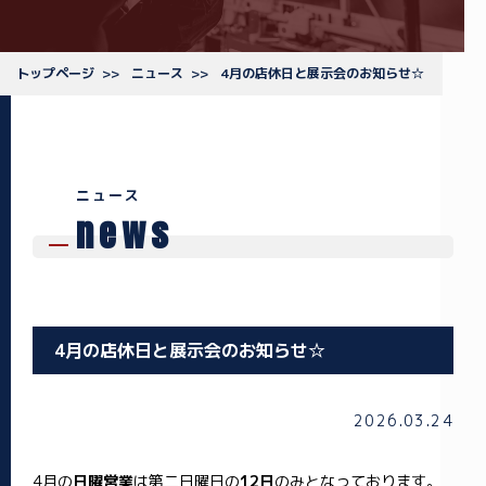
トップページ
ニュース
4月の店休日と展示会のお知らせ☆
ニュース
news
4月の店休日と展示会のお知らせ☆
2026.03.24
4月の
日曜営業
は第二日曜日の
12日
のみとなっております。