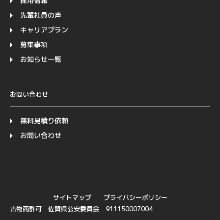
採用情報
先輩社員の声
キャリアプラン
募集事項
お知らせ一覧
お問い合わせ
無料見積り依頼
お問い合わせ
サイトマップ
プライバシーポリシー
古物商許可 佐賀県公安委員会 911150007004