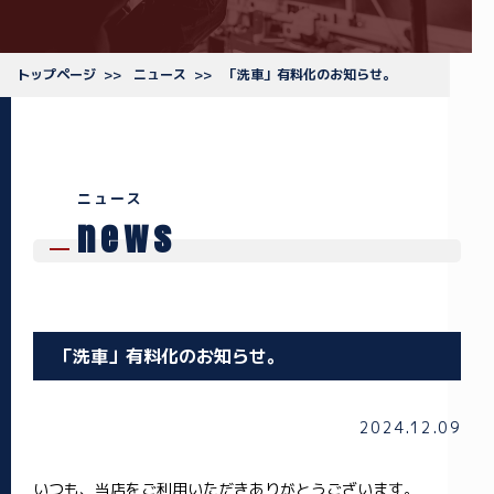
トップページ
ニュース
「洗車」有料化のお知らせ。
ニュース
news
「洗車」有料化のお知らせ。
2024.12.09
いつも、当店をご利用いただきありがとうございます。