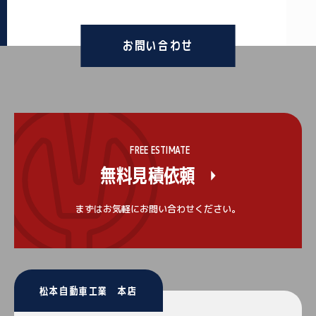
お問い合わせ
FREE ESTIMATE
無料見積依頼
まずはお気軽にお問い合わせください。
松本自動車工業 本店