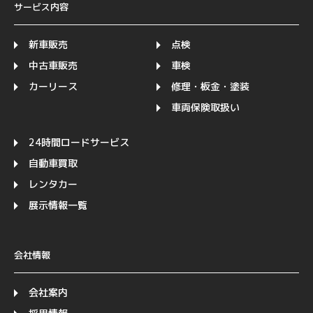
サービス内容
新車販売
点検
中古車販売
車検
カーリース
修理・板金・塗装
車両保険取扱い
24時間ロードサービス
自動車買取
レンタカー
展示情報一覧
会社情報
会社案内