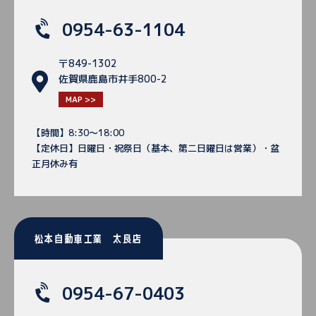
0954-63-1104
〒849-1302
佐賀県鹿島市井手800-2
MAP >>
【時間】8:30～18:00
【定休日】日曜日・祝祭日（基本、第二日曜日は営業）・盆
正月休み有
松本自動車工業 太良店
0954-67-0403