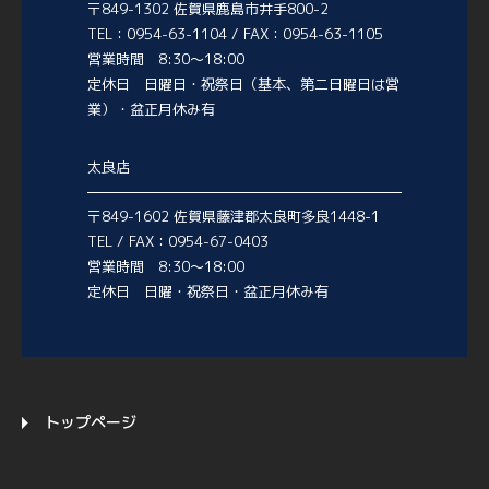
〒849-1302 佐賀県鹿島市井手800-2
TEL：0954-63-1104 / FAX：0954-63-1105
営業時間 8:30～18:00
定休日 日曜日・祝祭日（基本、第二日曜日は営
業）・盆正月休み有
太良店
〒849-1602 佐賀県藤津郡太良町多良1448-1
TEL / FAX：0954-67-0403
営業時間 8:30～18:00
定休日 日曜・祝祭日・盆正月休み有
トップページ