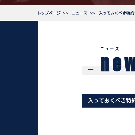
トップページ
ニュース
入っておくべき特約
ニュース
ne
入っておくべき特