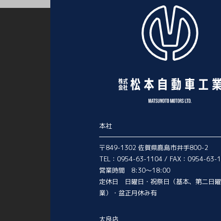
本社
〒849-1302 佐賀県鹿島市井手800-2
TEL：0954-63-1104 / FAX：0954-63-
営業時間 8:30～18:00
定休日 日曜日・祝祭日（基本、第二日曜
業）・盆正月休み有
太良店