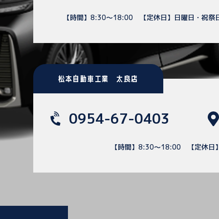
【時間】8:30～18:00
【定休日】日曜日・祝祭
松本自動車工業 太良店
0954-67-0403
【時間】8:30～18:00
【定休日