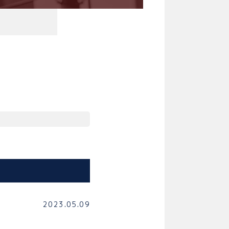
2023.05.09