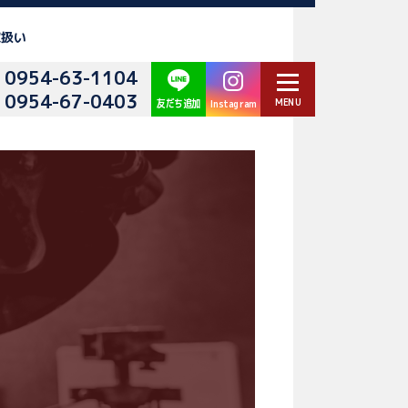
取扱い
0954-63-1104
0954-67-0403
Instagram
友だち追加