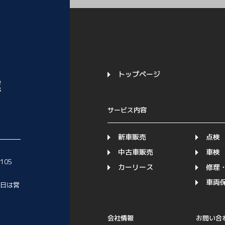
トップページ
サービス内容
新車販売
点検
中古車販売
車検
1105
カーリース
修理
車両
日は営
会社情報
お問い合