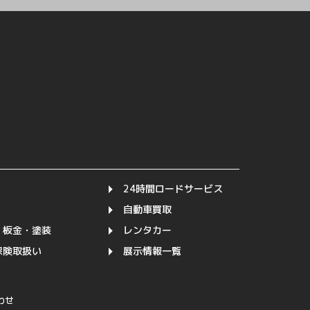
24時間ロードサービス
自動車買取
・板金・塗装
レンタカー
保険取扱い
展示情報一覧
わせ