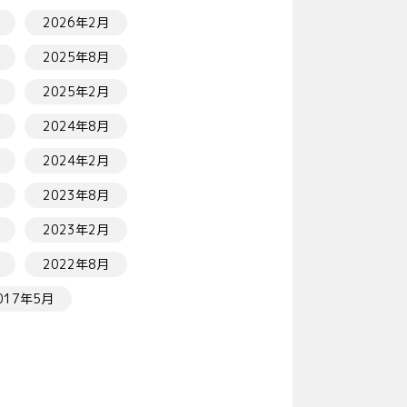
2026年2月
2025年8月
2025年2月
2024年8月
2024年2月
2023年8月
2023年2月
2022年8月
017年5月