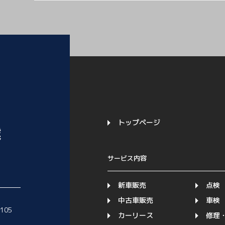
トップページ
サービス内容
新車販売
点検
中古車販売
車検
1105
カーリース
修理