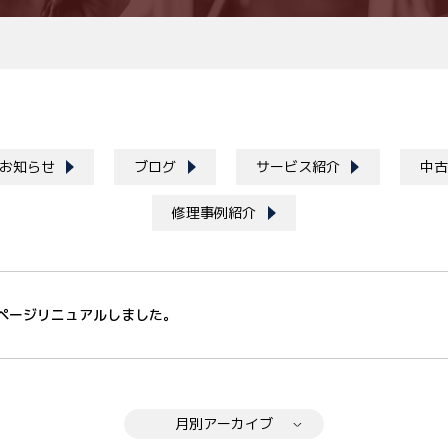
お知らせ
ブログ
サービス紹介
中古
修理事例紹介
ページリニュアルしました。
月別アーカイブ