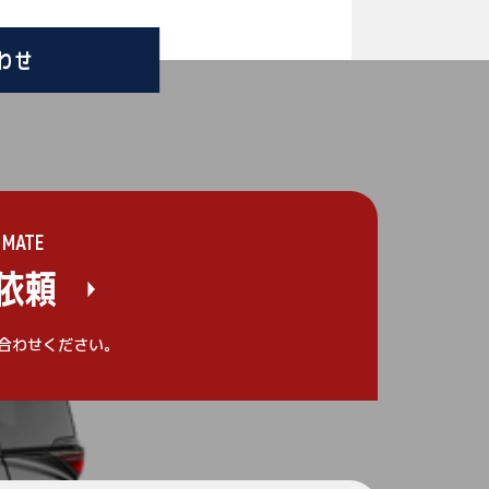
わせ
IMATE
依頼
合わせください。