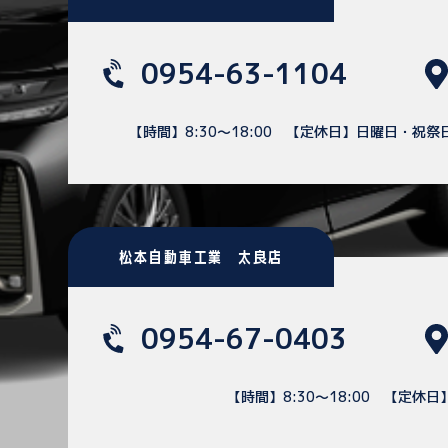
0954-63-1104
【時間】8:30～18:00
【定休日】日曜日・祝祭
松本自動車工業 太良店
0954-67-0403
【時間】8:30～18:00
【定休日