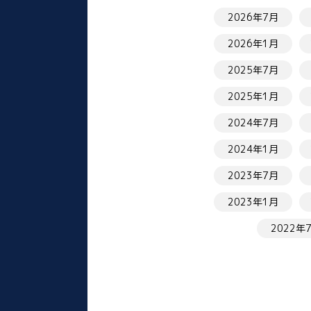
2026年7月
2026年1月
2025年7月
2025年1月
2024年7月
2024年1月
2023年7月
2023年1月
2022年