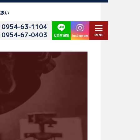
取扱い
0954-63-1104
0954-67-0403
Instagram
友だち追加