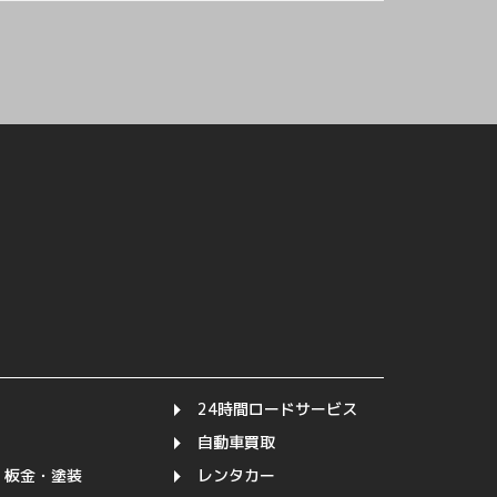
24時間ロードサービス
自動車買取
・板金・塗装
レンタカー