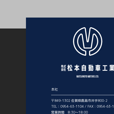
本社
〒849-1302 佐賀県鹿島市井手800-2
TEL：0954-63-1104 / FAX：0954-63-
営業時間 8:30～18:00