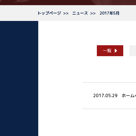
トップページ
ニュース
2017年5月
一覧
2017.05.29
ホーム