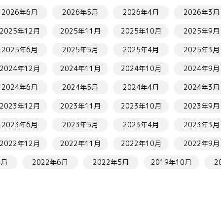
2026年6月
2026年5月
2026年4月
2026年3月
2025年12月
2025年11月
2025年10月
2025年9月
2025年6月
2025年5月
2025年4月
2025年3月
2024年12月
2024年11月
2024年10月
2024年9月
2024年6月
2024年5月
2024年4月
2024年3月
2023年12月
2023年11月
2023年10月
2023年9月
2023年6月
2023年5月
2023年4月
2023年3月
2022年12月
2022年11月
2022年10月
2022年9月
7月
2022年6月
2022年5月
2019年10月
2